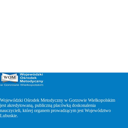
Wojewódzki Ośrodek Metodyczny w Gorzowie Wielkopolskim
jest akredytowaną, publiczną placówką doskonalenia
nauczycieli, której organem prowadzącym jest Województwo
Lubuskie.