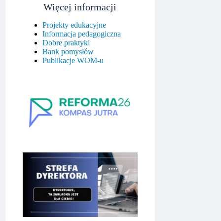
Więcej informacji
Projekty edukacyjne
Informacja pedagogiczna
Dobre praktyki
Bank pomysłów
Publikacje WOM-u