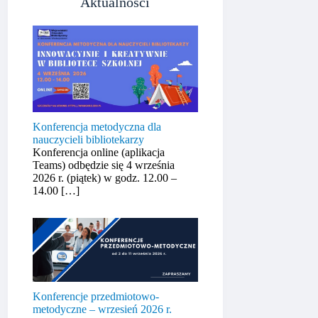
Aktualności
Konferencja metodyczna dla
nauczycieli bibliotekarzy
Konferencja online (aplikacja
Teams) odbędzie się 4 września
2026 r. (piątek) w godz. 12.00 –
14.00
[…]
Konferencje przedmiotowo-
metodyczne – wrzesień 2026 r.