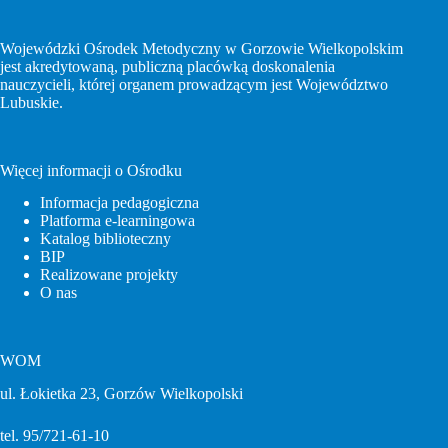
Wojewódzki Ośrodek Metodyczny w Gorzowie Wielkopolskim
jest akredytowaną, publiczną placówką doskonalenia
nauczycieli, której organem prowadzącym jest Województwo
Lubuskie.
Więcej informacji o Ośrodku
Informacja pedagogiczna
Platforma e-learningowa
Katalog biblioteczny
BIP
Realizowane projekty
O nas
WOM
ul. Łokietka 23, Gorzów Wielkopolski
tel. 95/721-61-10