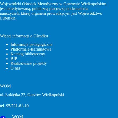
Wojewódzki Ośrodek Metodyczny w Gorzowie Wielkopolskim
jest akredytowaną, publiczną placówką doskonalenia
nauczycieli, której organem prowadzącym jest Województwo
Lubuskie.
Więcej informacji o Ośrodku
Informacja pedagogiczna
Platforma e-learningowa
Katalog biblioteczny
BIP
Realizowane projekty
O nas
WOM
ul. Łokietka 23, Gorzów Wielkopolski
tel. 95/721-61-10
WOM