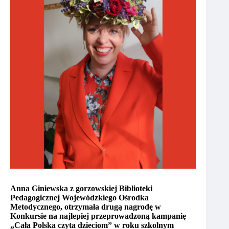
Anna Giniewska z gorzowskiej Biblioteki
Pedagogicznej Wojewódzkiego Ośrodka
Metodycznego, otrzymała drugą nagrodę w
Konkursie na najlepiej przeprowadzoną kampanię
„Cała Polska czyta dzieciom” w roku szkolnym