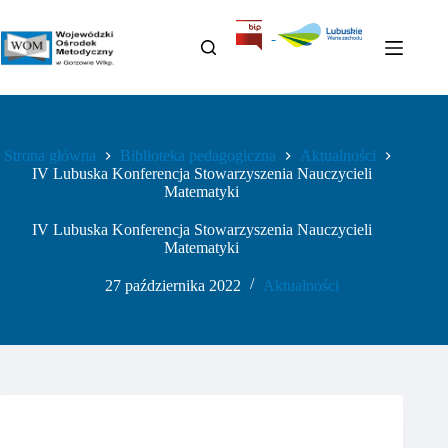
Strona główna
Biblioteka pedagogiczna
Aktualności
IV Lubuska Konferencja Stowarzyszenia Nauczycieli
Matematyki
IV Lubuska Konferencja Stowarzyszenia Nauczycieli
Matematyki
27 października 2022
Aktualności