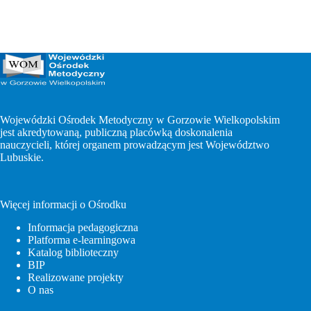
Wojewódzki Ośrodek Metodyczny w Gorzowie Wielkopolskim
jest akredytowaną, publiczną placówką doskonalenia
nauczycieli, której organem prowadzącym jest Województwo
Lubuskie.
Więcej informacji o Ośrodku
Informacja pedagogiczna
Platforma e-learningowa
Katalog biblioteczny
BIP
Realizowane projekty
O nas