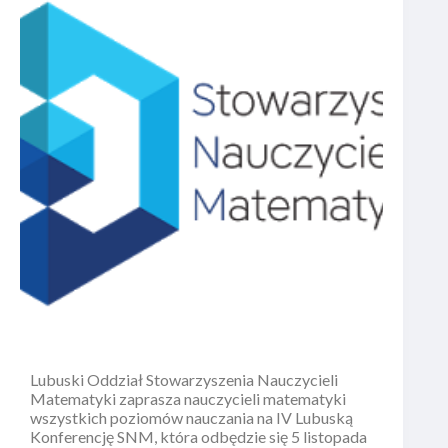
Lubuski Oddział Stowarzyszenia Nauczycieli
Matematyki zaprasza nauczycieli matematyki
wszystkich poziomów nauczania na IV Lubuską
Konferencję SNM, która odbędzie się 5 listopada